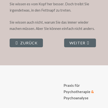
Sie wissen es vom Kopf her besser. Doch treibt Sie
irgendetwas, in den Fettnapf zu treten.
Sie wissen auch nicht, warum Sie das immer wieder
machen müssen. Aber Sie können einfach nicht anders.
ZURÜCK
WEITER
Praxis für
Psychotherapie
&
Psychoanalyse