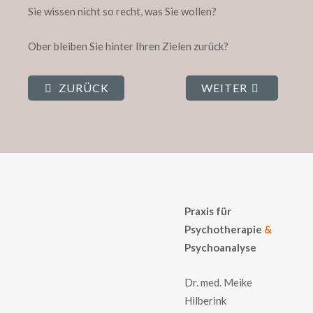
Sie wissen nicht so recht, was Sie wollen?
Ober bleiben Sie hinter Ihren Zielen zurück?
ZURÜCK
WEITER
Praxis für
Psychotherapie
&
Psychoanalyse
Dr. med. Meike
Hilberink